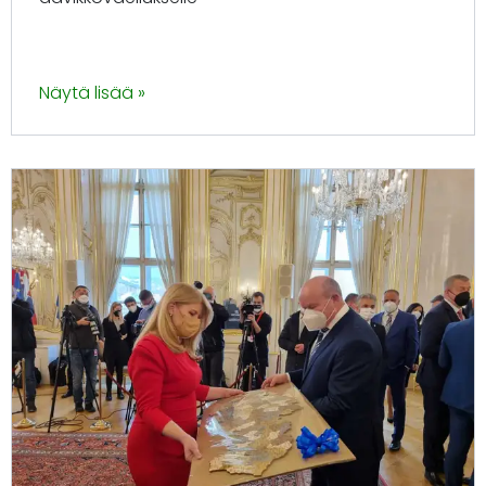
Näytä lisää »