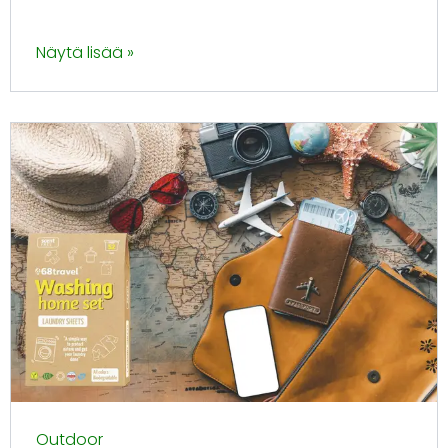
Näytä lisää »
Outdoor