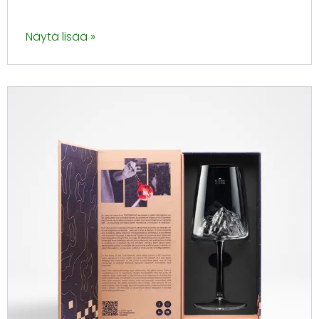
Näytä lisää »