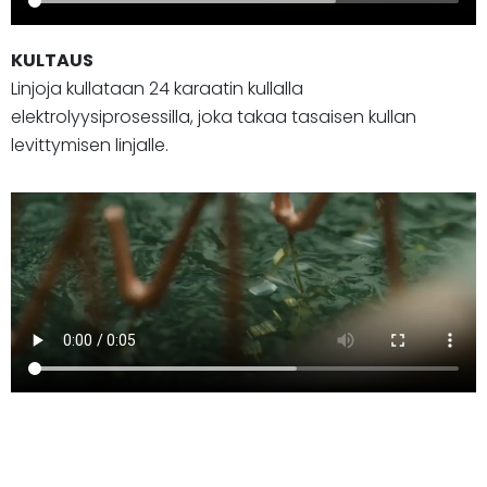
KULTAUS
Linjoja kullataan 24 karaatin kullalla
elektrolyysiprosessilla, joka takaa tasaisen kullan
levittymisen linjalle.