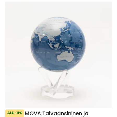
MOVA Taivaansininen ja
ALE -11%