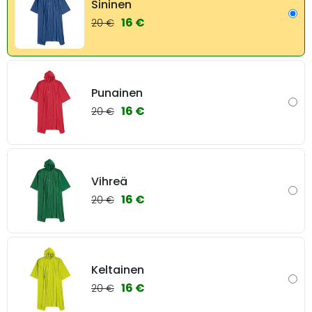
Sininen
16 €
20 €
Punainen
16 €
20 €
Vihreä
16 €
20 €
Keltainen
16 €
20 €