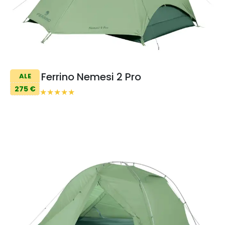
Ferrino Nemesi 2 Pro
ALE
275 €