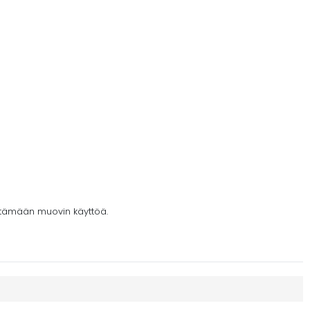
ntämään muovin käyttöä.