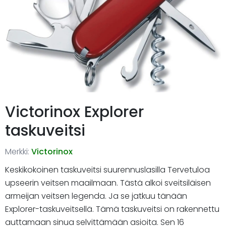
Victorinox Explorer
taskuveitsi
Merkki:
Victorinox
Keskikokoinen taskuveitsi suurennuslasilla Tervetuloa
upseerin veitsen maailmaan. Tästä alkoi sveitsiläisen
armeijan veitsen legenda. Ja se jatkuu tänään
Explorer-taskuveitsellä. Tämä taskuveitsi on rakennettu
auttamaan sinua selvittämään asioita. Sen 16