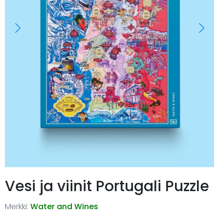
Vesi ja viinit Portugali Puzzle
Merkki:
Water and Wines