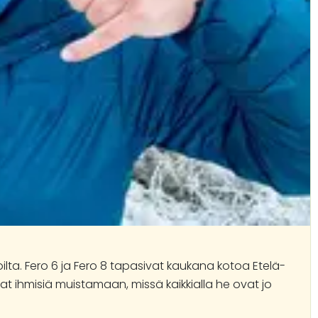
lta. Fero 6 ja Fero 8 tapasivat kaukana kotoa Etelä-
at ihmisiä muistamaan, missä kaikkialla he ovat jo