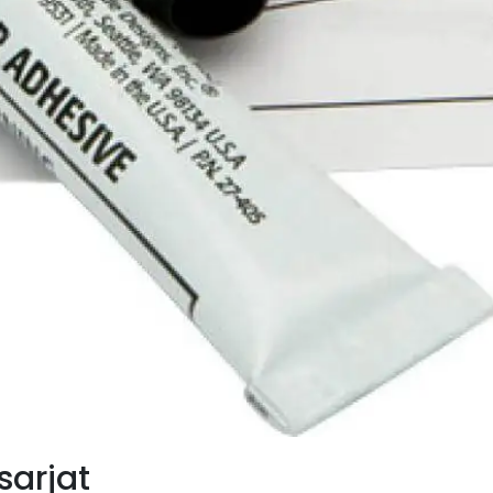
sarjat