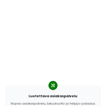
Luotettava asiakaspalvelu
Nopea asiakaspalvelu, takuuhuolto ja helppo palautus.