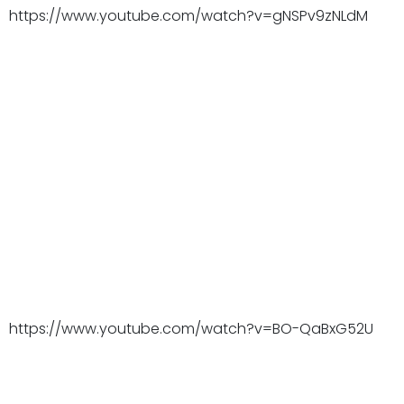
https://www.youtube.com/watch?v=gNSPv9zNLdM
https://www.youtube.com/watch?v=BO-QaBxG52U