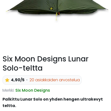
Six Moon Designs Lunar
Solo-teltta
4,90/5
20 asiakkaiden arvostelua
Merkki:
Six Moon Designs
Palkittu Lunar Solo on yhden hengen ultrakevyt
teltta.