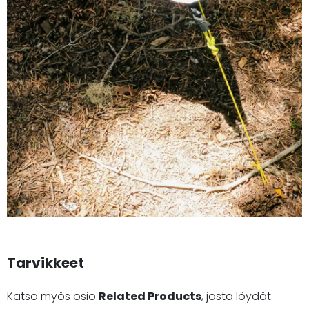
Tarvikkeet
Katso myös osio
Related Products
, josta löydät