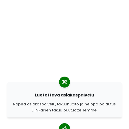
Luotettava asiakaspalvelu
Nopea asiakaspalvelu, takuuhuolto ja helppo palautus.
Elinikäinen takuu puutuotteillemme.