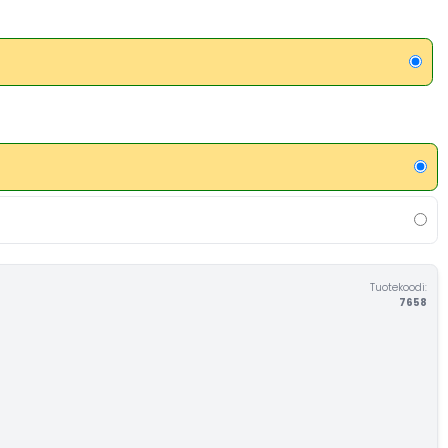
Tuotekoodi:
7658