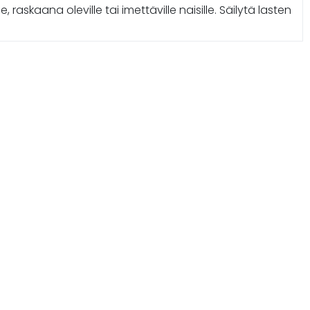
, raskaana oleville tai imettäville naisille. Säilytä lasten