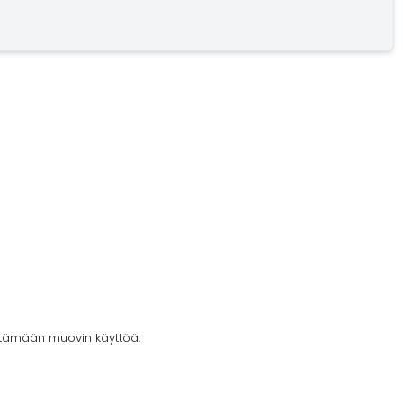
ntämään muovin käyttöä.