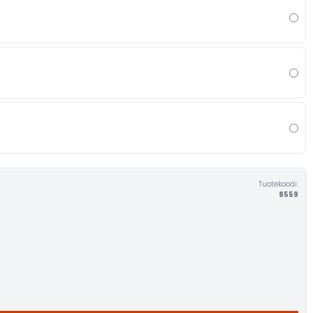
Tuotekoodi:
8559