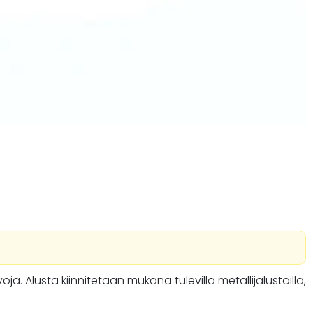
. Alusta kiinnitetään mukana tulevilla metallijalustoilla,