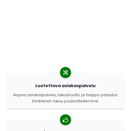
Luotettava asiakaspalvelu
Nopea asiakaspalvelu, takuuhuolto ja helppo palautus.
Elinikäinen takuu puutuotteillemme.