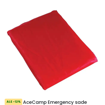
AceCamp Emergency sade
ALE -12%