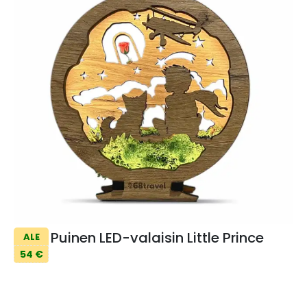
Puinen LED-valaisin Little Prince
ALE
54 €