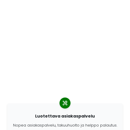
Luotettava asiakaspalvelu
Nopea asiakaspalvelu, takuuhuolto ja helppo palautus.