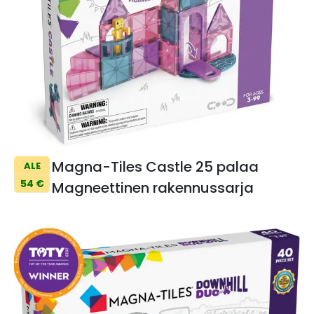
Magna-Tiles Castle 25 palaa
ALE
54 €
Magneettinen rakennussarja