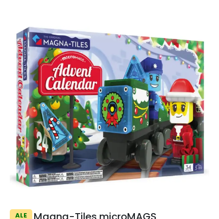
Magna-Tiles microMAGS
ALE