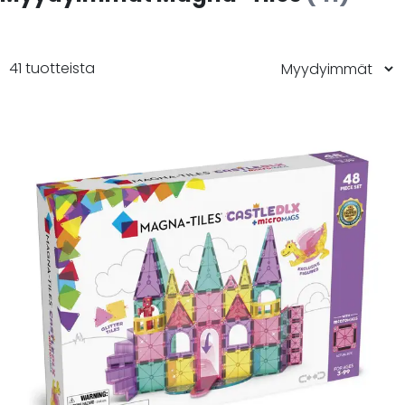
41 tuotteista