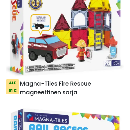
Magna-Tiles Fire Rescue
ALE
51 €
magneettinen sarja