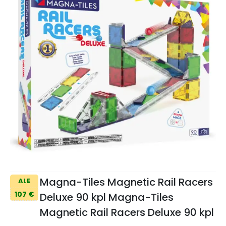
Magna-Tiles Magnetic Rail Racers
ALE
107 €
Deluxe 90 kpl Magna-Tiles
Magnetic Rail Racers Deluxe 90 kpl